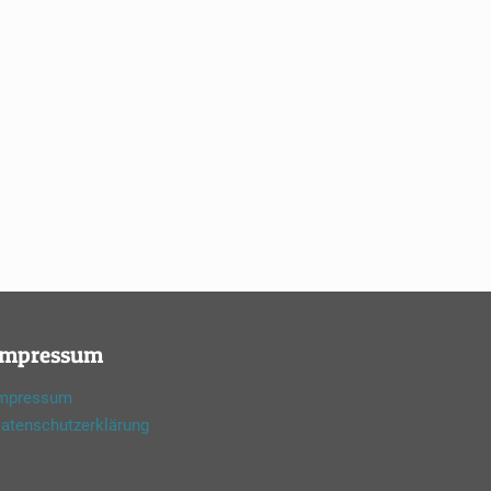
Impressum
mpressum
atenschutzerklärung