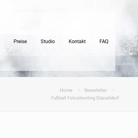
Preise
Studio
Kontakt
FAQ
Home
Newsletter
Fußball Fotoshooting Düsseldorf