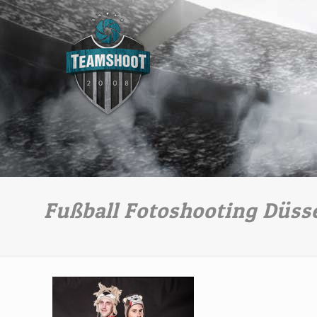
Fußball Fotoshooting Düss