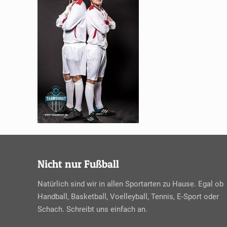
Nicht nur Fußball
Natürlich sind wir in allen Sportarten zu Hause. Egal ob
Handball, Basketball, Voelleyball, Tennis, E-Sport oder
Schach. Schreibt uns einfach an.