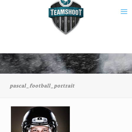
pascal_football_portrait