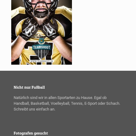
Nicht nur Fußball
Natürlich sind wir in allen Sportarten zu Hause. Egal ob
Handball, Basketball, Voelleyball, Tennis, E-Sport oder Schach.
Schreibt uns einfach an.
Fotografen gesucht