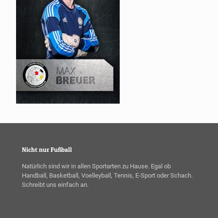
Nicht nur Fußball
Natürlich sind wir in allen Sportarten zu Hause. Egal ob
Handball, Basketball, Voelleyball, Tennis, E-Sport oder Schach.
Schreibt uns einfach an.