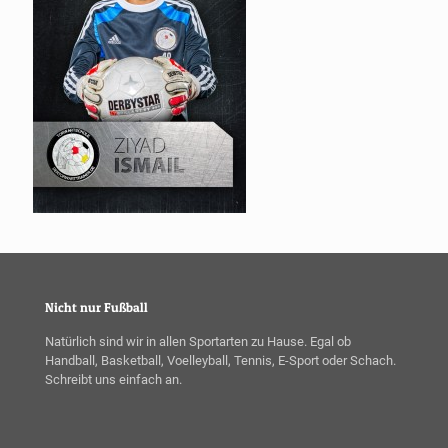
Nicht nur Fußball
Natürlich sind wir in allen Sportarten zu Hause. Egal ob
Handball, Basketball, Voelleyball, Tennis, E-Sport oder Schach.
Schreibt uns einfach an.