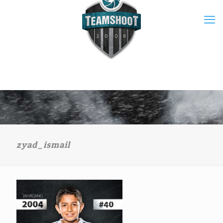
zyad_ismail