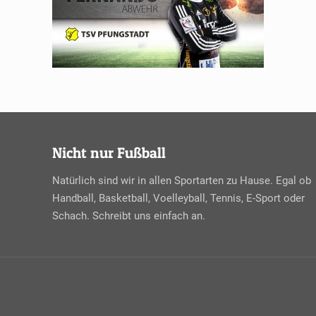
Nicht nur Fußball
Natürlich sind wir in allen Sportarten zu Hause. Egal ob
Handball, Basketball, Voelleyball, Tennis, E-Sport oder
Schach. Schreibt uns einfach an.