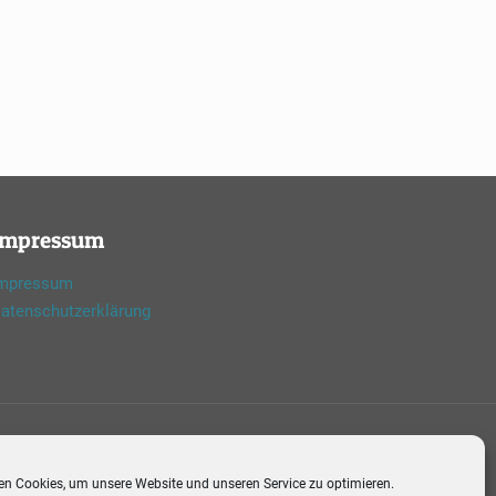
Impressum
mpressum
atenschutzerklärung
n Cookies, um unsere Website und unseren Service zu optimieren.