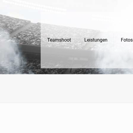
Teamshoot
Leistungen
Fotos