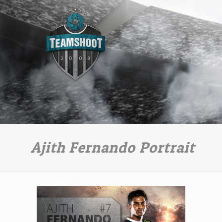
Ajith Fernando Portrait