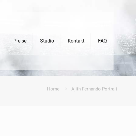
Preise
Studio
Kontakt
FAQ
Home
Ajith Fernando Portrait