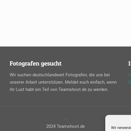
Fotografen gesucht
Wir suchen deutschlandweit Fotografen, die uns bei
I
unserer Arbeit unterstützen. Meldet euch einfach, wenn
D
ihr Lust habt ein Teil von Teamshoot.de zu werden.
2024 Teamshoot.de
Wir verwende