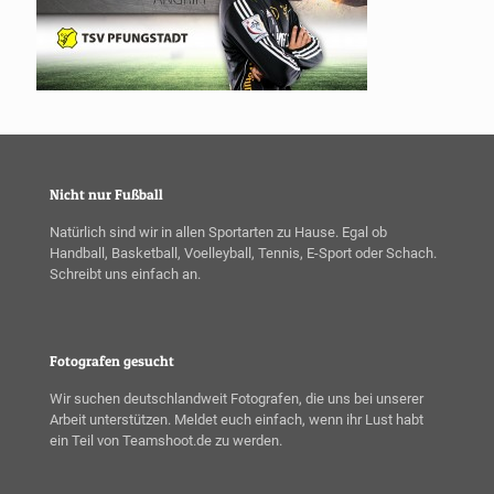
Nicht nur Fußball
Natürlich sind wir in allen Sportarten zu Hause. Egal ob
Handball, Basketball, Voelleyball, Tennis, E-Sport oder Schach.
Schreibt uns einfach an.
Fotografen gesucht
Wir suchen deutschlandweit Fotografen, die uns bei unserer
Arbeit unterstützen. Meldet euch einfach, wenn ihr Lust habt
ein Teil von Teamshoot.de zu werden.